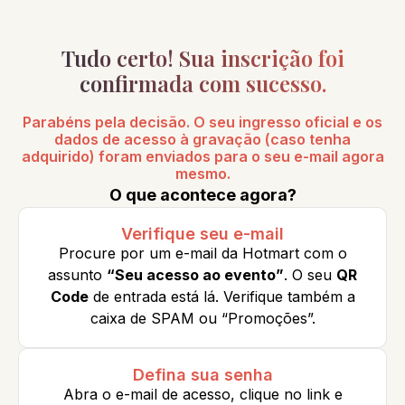
Tudo certo! Sua inscrição foi
confirmada com sucesso.
Parabéns pela decisão. O seu ingresso oficial e os
dados de acesso à gravação (caso tenha
adquirido) foram enviados para o seu e-mail agora
mesmo.
O que acontece agora?
Verifique seu e-mail
Procure por um e-mail da Hotmart com o
assunto
“Seu acesso ao evento”
. O seu
QR
Code
de entrada está lá. Verifique também a
caixa de SPAM ou “Promoções”.
Defina sua senha
Abra o e-mail de acesso, clique no link e