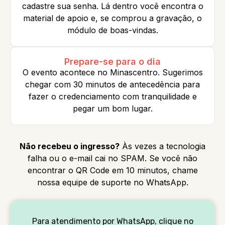
cadastre sua senha. Lá dentro você encontra o
material de apoio e, se comprou a gravação, o
módulo de boas-vindas.
Prepare-se para o dia
O evento acontece no Minascentro. Sugerimos
chegar com 30 minutos de antecedência para
fazer o credenciamento com tranquilidade e
pegar um bom lugar.
Não recebeu o ingresso?
Às vezes a tecnologia
falha ou o e-mail cai no SPAM. Se você não
encontrar o QR Code em 10 minutos, chame
nossa equipe de suporte no WhatsApp.
Para atendimento por WhatsApp, clique no