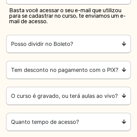
Basta você acessar o seu e-mail que utilizou
para se cadastrar no curso, te enviamos um e-
mail de acesso.
Posso dividir no Boleto?
Tem desconto no pagamento com o PIX?
O curso é gravado, ou terá aulas ao vivo?
Quanto tempo de acesso?