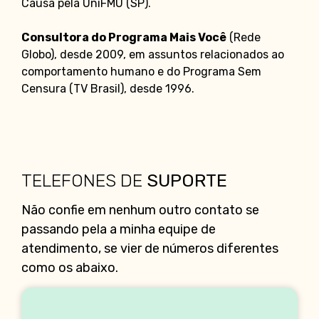
Causa pela UniFMU (SP).
Consultora do Programa Mais Você
(Rede
Globo), desde 2009, em assuntos relacionados ao
comportamento humano e do Programa Sem
Censura (TV Brasil), desde 1996.
TELEFONES DE
SUPORTE
Não confie em nenhum outro contato se
passando pela a minha equipe de
atendimento, se vier de números diferentes
como os abaixo.