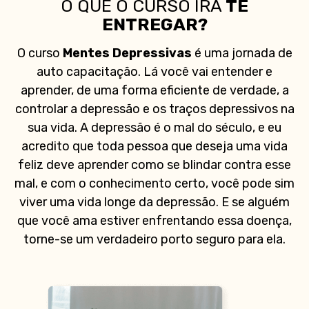
O QUE O CURSO IRÁ
TE
ENTREGAR?
O curso
Mentes Depressivas
é uma jornada de
auto capacitação. Lá você vai entender e
aprender, de uma forma eficiente de verdade, a
controlar a depressão e os traços depressivos na
sua vida. A depressão é o mal do século, e eu
acredito que toda pessoa que deseja uma vida
feliz deve aprender como se blindar contra esse
mal, e com o conhecimento certo, você pode
sim
viver uma vida longe da depressão. E se alguém
que você ama estiver enfrentando essa doença,
torne-se um verdadeiro porto seguro para ela.