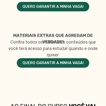
QUERO GARANTIR A MINHA VAGA!
MATERIAIS EXTRAS QUE AGREGAM DE
VERDADE!
Confira todos os materiais e conteúdos que
você terá acesso para estudar quando e onde
quiser.
QUERO GARANTIR A MINHA VAGA!