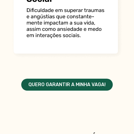
QUERO GARANTIR A MINHA VAGA!