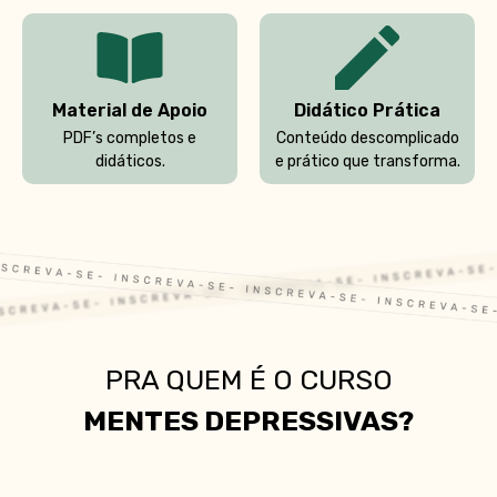
Material de Apoio
Didático Prática
PDF’s completos e
Conteúdo descomplicado
didáticos.
e prático que transforma.
PRA QUEM É O CURSO
MENTES DEPRESSIVAS?