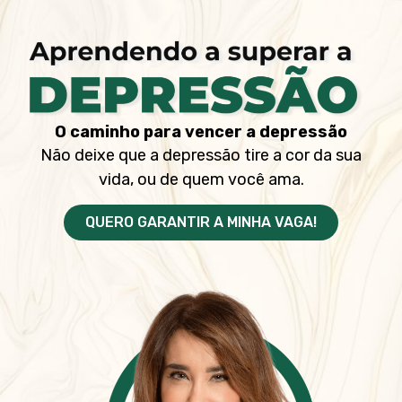
O caminho para vencer a depressão
Não deixe que a depressão tire a cor da sua
vida, ou de quem você ama.
QUERO GARANTIR A MINHA VAGA!