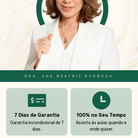
DRA. ANA BEATRIZ BARBOSA
7 Dias de Garantia
100% no Seu Tempo
Garantia incondicional de 7
Assista às aulas quando e
dias.
onde quiser.