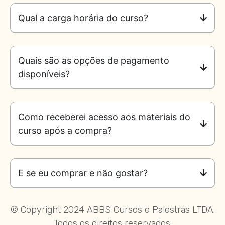
Qual a carga horária do curso?
Quais são as opções de pagamento
disponíveis?
Como receberei acesso aos materiais do
curso após a compra?
E se eu comprar e não gostar?
© Copyright 2024 ABBS Cursos e Palestras LTDA.
Todos os direitos reservados.