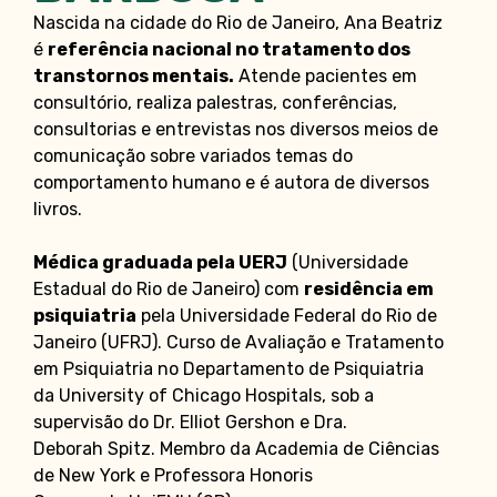
Nascida na cidade do Rio de Janeiro, Ana Beatriz
é
referência nacional no tratamento dos
transtornos mentais.
Atende pacientes em
consultório, realiza palestras, conferências,
consultorias e entrevistas nos diversos meios de
comunicação sobre variados temas do
comportamento humano e é autora de diversos
livros.
Médica graduada pela UERJ
(Universidade
Estadual do Rio de Janeiro) com
residência em
psiquiatria
pela Universidade Federal do Rio de
Janeiro (UFRJ). Curso de Avaliação e Tratamento
em Psiquiatria no Departamento de Psiquiatria
da University of Chicago Hospitals, sob a
supervisão do Dr. Elliot Gershon e Dra.
Deborah Spitz. Membro da Academia de Ciências
de New York e Professora Honoris