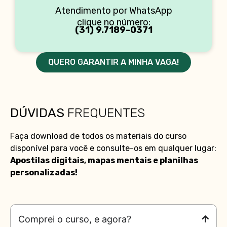
Atendimento por WhatsApp
clique no número:
(31) 9.7189-0371
QUERO GARANTIR A MINHA VAGA!
DÚVIDAS
FREQUENTES
Faça download de todos os materiais do curso
disponível para você e consulte-os em qualquer lugar:
Apostilas digitais, mapas mentais e planilhas
personalizadas!
Comprei o curso, e agora?