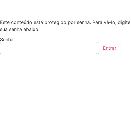
Este conteúdo está protegido por senha. Para vê-lo, digite
sua senha abaixo.
Senha: