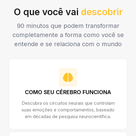
O que você vai
descobrir
90 minutos que podem transformar
completamente a forma como você se
entende e se relaciona com o mundo
COMO SEU CÉREBRO FUNCIONA
Descubra os circuitos neurais que controlam
suas emoções e comportamentos, baseado
em décadas de pesquisa neurocientífica.