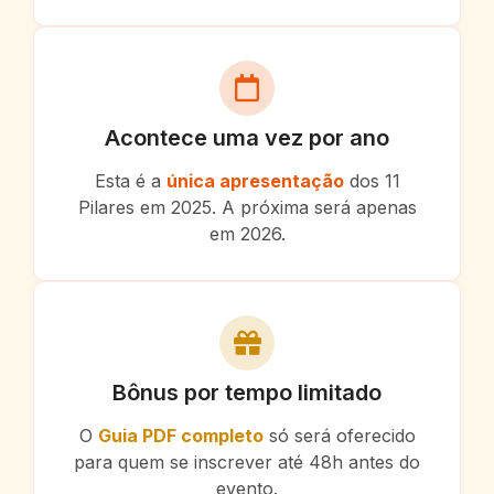
Acontece uma vez por ano
Esta é a
única apresentação
dos 11
Pilares em 2025. A próxima será apenas
em 2026.
Bônus por tempo limitado
O
Guia PDF completo
só será oferecido
para quem se inscrever até 48h antes do
evento.