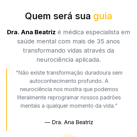
Quem será sua
guia
Dra. Ana Beatriz
é médica especialista em
saúde mental com mais de 35 anos
transformando vidas através da
neurociência aplicada.
“Não existe transformação duradoura sem
autoconhecimento profundo. A
neurociência nos mostra que podemos
literalmente reprogramar nossos padrões
mentais a qualquer momento da vida.”
— Dra. Ana Beatriz