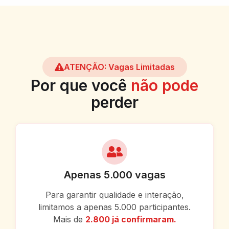
ATENÇÃO: Vagas Limitadas
Por que você
não pode
perder
Apenas 5.000 vagas
Para garantir qualidade e interação,
limitamos a apenas 5.000 participantes.
Mais de
2.800 já confirmaram
.