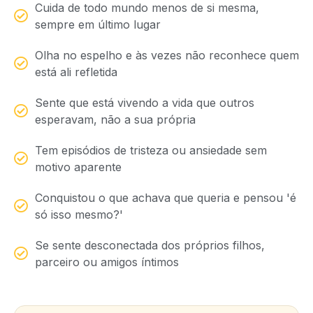
Cuida de todo mundo menos de si mesma,
sempre em último lugar
Olha no espelho e às vezes não reconhece quem
está ali refletida
Sente que está vivendo a vida que outros
esperavam, não a sua própria
Tem episódios de tristeza ou ansiedade sem
motivo aparente
Conquistou o que achava que queria e pensou 'é
só isso mesmo?'
Se sente desconectada dos próprios filhos,
parceiro ou amigos íntimos