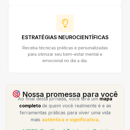
ESTRATÉGIAS NEUROCIENTÍFICAS
Receba técnicas práticas e personalizadas
para otimizar seu bem-estar mental e
emocional no dia a dia.
Nossa promessa para você
Ao final desta jornada, você terá um
mapa
completo
de quem você realmente é e as
ferramentas práticas para viver uma vida
mais
autêntica e significativa
.