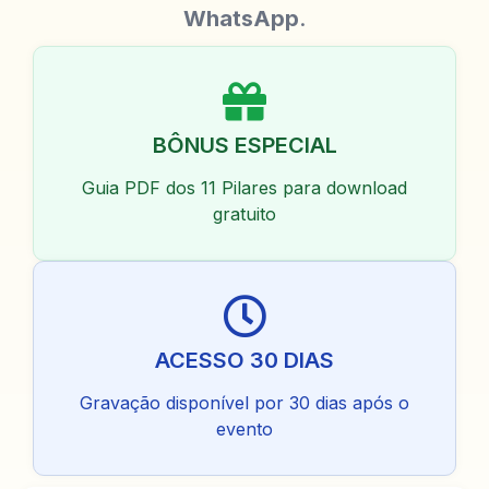
WhatsApp
.
BÔNUS ESPECIAL
Guia PDF dos 11 Pilares para download
gratuito
ACESSO 30 DIAS
Gravação disponível por 30 dias após o
evento