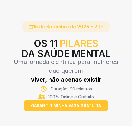
15 de Setembro de 2025 • 20h
OS 11
PILARES
DA SAÚDE MENTAL
Uma jornada científica para mulheres
que querem
viver, não apenas existir
Duração: 90 minutos
100% Online e Gratuito
GARANTIR MINHA VAGA GRATUITA