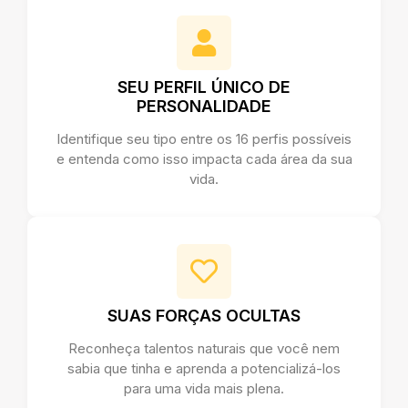
SEU PERFIL ÚNICO DE
PERSONALIDADE
Identifique seu tipo entre os 16 perfis possíveis
e entenda como isso impacta cada área da sua
vida.
SUAS FORÇAS OCULTAS
Reconheça talentos naturais que você nem
sabia que tinha e aprenda a potencializá-los
para uma vida mais plena.