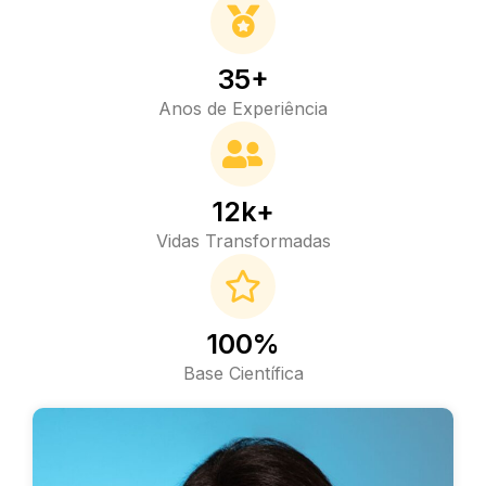
35+
Anos de Experiência
12k+
Vidas Transformadas
100%
Base Científica