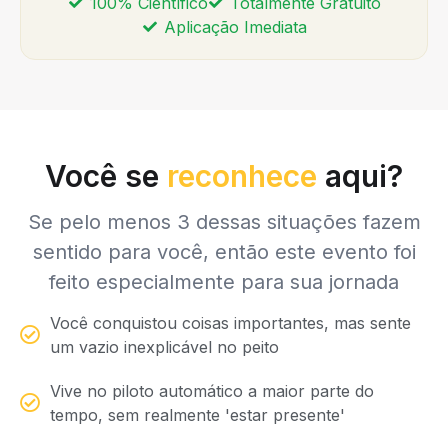
100% Científico
Totalmente Gratuito
Aplicação Imediata
Você se
reconhece
aqui?
Se pelo menos 3 dessas situações fazem
sentido para você, então este evento foi
feito especialmente para sua jornada
Você conquistou coisas importantes, mas sente
um vazio inexplicável no peito
Vive no piloto automático a maior parte do
tempo, sem realmente 'estar presente'