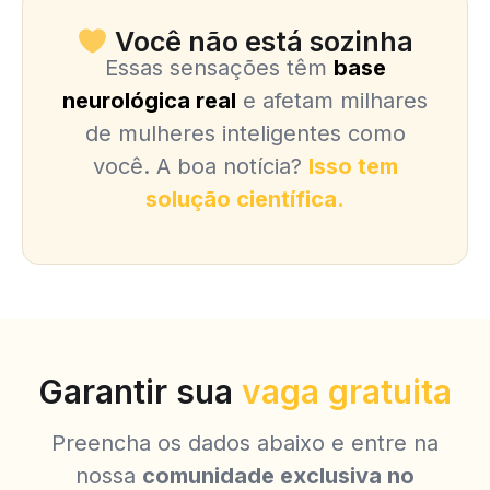
Você não está sozinha
Essas sensações têm
base
neurológica real
e afetam milhares
de mulheres inteligentes como
você. A boa notícia?
Isso tem
solução científica
.
Garantir sua
vaga gratuita
Preencha os dados abaixo e entre na
nossa
comunidade exclusiva no