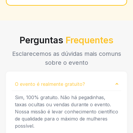
Perguntas
Frequentes
Esclarecemos as dúvidas mais comuns
sobre o evento
O evento é realmente gratuito?
Sim, 100% gratuito. Não há pegadinhas,
taxas ocultas ou vendas durante o evento.
Nossa missão é levar conhecimento científico
de qualidade para o máximo de mulheres
possível.