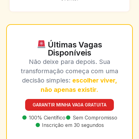
Últimas Vagas
Disponíveis
Não deixe para depois. Sua
transformação começa com uma
decisão simples:
escolher viver,
não apenas existir.
GARANTIR MINHA VAGA GRATUITA
100% Científico
Sem Compromisso
Inscrição em 30 segundos